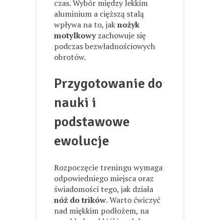
czas. Wybór między lekkim
aluminium a cięższą stalą
wpływa na to, jak
nożyk
motylkowy
zachowuje się
podczas bezwładnościowych
obrotów.
Przygotowanie do
nauki i
podstawowe
ewolucje
Rozpoczęcie treningu wymaga
odpowiedniego miejsca oraz
świadomości tego, jak działa
nóż do trików
. Warto ćwiczyć
nad miękkim podłożem, na