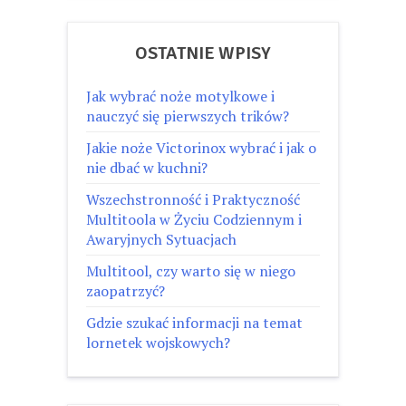
OSTATNIE WPISY
Jak wybrać noże motylkowe i
nauczyć się pierwszych trików?
Jakie noże Victorinox wybrać i jak o
nie dbać w kuchni?
Wszechstronność i Praktyczność
Multitoola w Życiu Codziennym i
Awaryjnych Sytuacjach
Multitool, czy warto się w niego
zaopatrzyć?
Gdzie szukać informacji na temat
lornetek wojskowych?