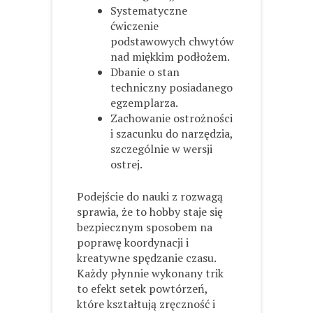
Systematyczne
ćwiczenie
podstawowych chwytów
nad miękkim podłożem.
Dbanie o stan
techniczny posiadanego
egzemplarza.
Zachowanie ostrożności
i szacunku do narzędzia,
szczególnie w wersji
ostrej.
Podejście do nauki z rozwagą
sprawia, że to hobby staje się
bezpiecznym sposobem na
poprawę koordynacji i
kreatywne spędzanie czasu.
Każdy płynnie wykonany trik
to efekt setek powtórzeń,
które kształtują zręczność i