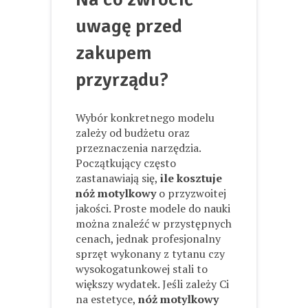
uwagę przed
zakupem
przyrządu?
Wybór konkretnego modelu
zależy od budżetu oraz
przeznaczenia narzędzia.
Początkujący często
zastanawiają się,
ile kosztuje
nóż motylkowy
o przyzwoitej
jakości. Proste modele do nauki
można znaleźć w przystępnych
cenach, jednak profesjonalny
sprzęt wykonany z tytanu czy
wysokogatunkowej stali to
większy wydatek. Jeśli zależy Ci
na estetyce,
nóż motylkowy