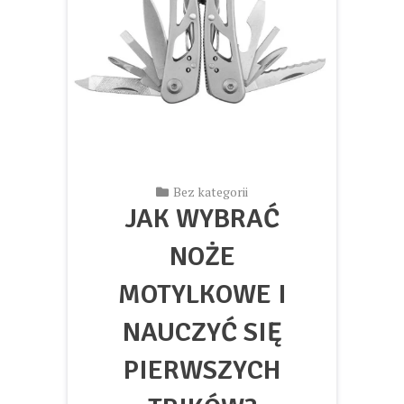
Bez kategorii
JAK WYBRAĆ
NOŻE
MOTYLKOWE I
NAUCZYĆ SIĘ
PIERWSZYCH