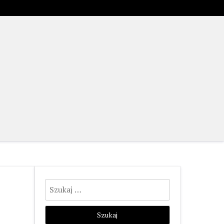
Szukaj: