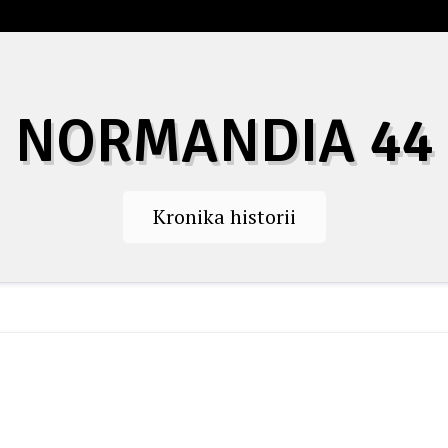
NORMANDIA 44
Kronika historii