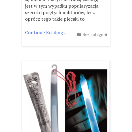
jest w tym wypadku popularyzacja
szeroko pojętych militariów, lecz
oprócz tego takie plecaki to
Continue Reading ..
Bez kategorii