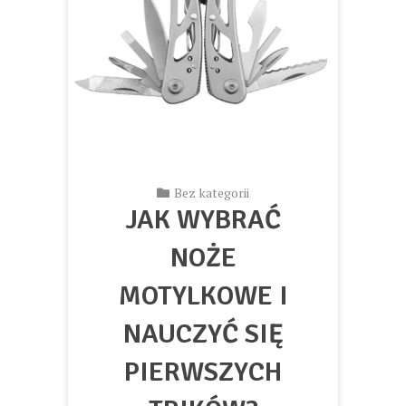
Bez kategorii
JAK WYBRAĆ
NOŻE
MOTYLKOWE I
NAUCZYĆ SIĘ
PIERWSZYCH