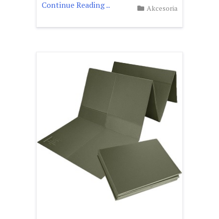
Continue Reading ..
Akcesoria