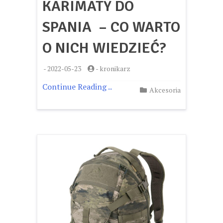
KARIMATY DO
SPANIA – CO WARTO
O NICH WIEDZIEĆ?
-
2022-05-23
-
kronikarz
Continue Reading ..
Akcesoria