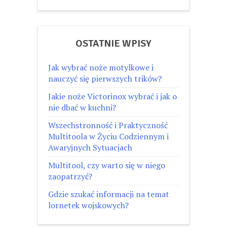
OSTATNIE WPISY
Jak wybrać noże motylkowe i
nauczyć się pierwszych trików?
Jakie noże Victorinox wybrać i jak o
nie dbać w kuchni?
Wszechstronność i Praktyczność
Multitoola w Życiu Codziennym i
Awaryjnych Sytuacjach
Multitool, czy warto się w niego
zaopatrzyć?
Gdzie szukać informacji na temat
lornetek wojskowych?