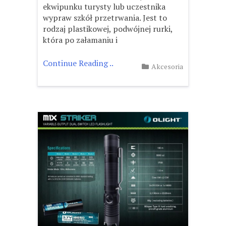
ekwipunku turysty lub uczestnika
wypraw szkół przetrwania. Jest to
rodzaj plastikowej, podwójnej rurki,
która po załamaniu i
Continue Reading ..
Akcesoria