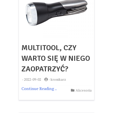
MULTITOOL, CZY
WARTO SIĘ W NIEGO
ZAOPATRZYĆ?
-
2022-09-02
-
kronikarz
Continue Reading ..
Akcesoria