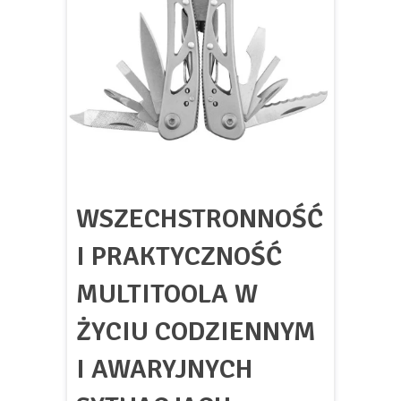
WSZECHSTRONNOŚĆ
I PRAKTYCZNOŚĆ
MULTITOOLA W
ŻYCIU CODZIENNYM
I AWARYJNYCH